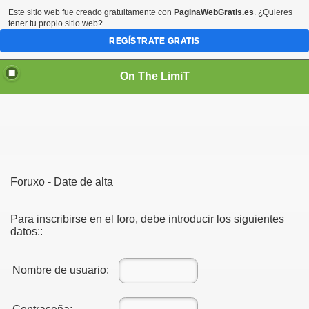
Este sitio web fue creado gratuitamente con
PaginaWebGratis.es
. ¿Quieres
tener tu propio sitio web?
REGÍSTRATE GRATIS
On The LimiT
Foruxo - Date de alta
Para inscribirse en el foro, debe introducir los siguientes
datos::
Nombre de usuario: