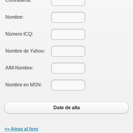
Contraseña:
Nombre:
Número ICQ:
Nombre de Yahoo:
AIM-Nombre:
Nombre en MSN:
Date de alta
<= Atras al foro